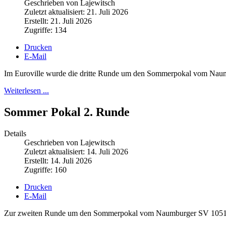
Geschrieben von Lajewitsch
Zuletzt aktualisiert: 21. Juli 2026
Erstellt: 21. Juli 2026
Zugriffe: 134
Drucken
E-Mail
Im Euroville wurde die dritte Runde um den Sommerpokal vom Nau
Weiterlesen ...
Sommer Pokal 2. Runde
Details
Geschrieben von Lajewitsch
Zuletzt aktualisiert: 14. Juli 2026
Erstellt: 14. Juli 2026
Zugriffe: 160
Drucken
E-Mail
Zur zweiten Runde um den Sommerpokal vom Naumburger SV 1051 fan