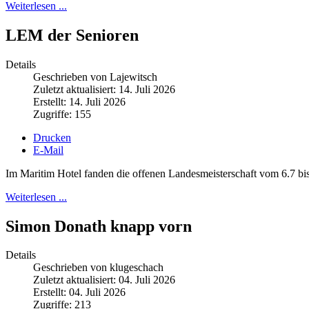
Weiterlesen ...
LEM der Senioren
Details
Geschrieben von Lajewitsch
Zuletzt aktualisiert: 14. Juli 2026
Erstellt: 14. Juli 2026
Zugriffe: 155
Drucken
E-Mail
Im Maritim Hotel fanden die offenen Landesmeisterschaft vom 6.7 bis 
Weiterlesen ...
Simon Donath knapp vorn
Details
Geschrieben von klugeschach
Zuletzt aktualisiert: 04. Juli 2026
Erstellt: 04. Juli 2026
Zugriffe: 213