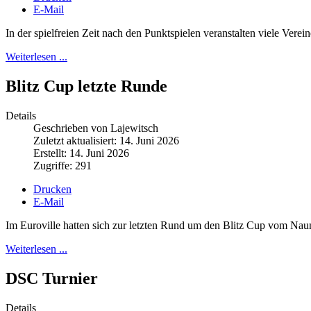
E-Mail
In der spielfreien Zeit nach den Punktspielen veranstalten viele Vere
Weiterlesen ...
Blitz Cup letzte Runde
Details
Geschrieben von Lajewitsch
Zuletzt aktualisiert: 14. Juni 2026
Erstellt: 14. Juni 2026
Zugriffe: 291
Drucken
E-Mail
Im Euroville hatten sich zur letzten Rund um den Blitz Cup vom Na
Weiterlesen ...
DSC Turnier
Details