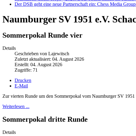
Der DSB geht eine neue Partnerschaft ein: Chess Media Grou
Naumburger SV 1951 e.V. Scha
Sommerpokal Runde vier
Details
Geschrieben von Lajewitsch
Zuletzt aktualisiert: 04. August 2026
Erstellt: 04. August 2026
Zugriffe: 71
Drucken
E-Mail
Zur vierten Runde um den Sommerpokal vom Naumburger SV 1951 hatt
Weiterlesen ...
Sommerpokal dritte Runde
Details