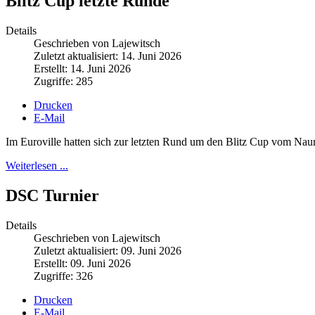
Blitz Cup letzte Runde
Details
Geschrieben von Lajewitsch
Zuletzt aktualisiert: 14. Juni 2026
Erstellt: 14. Juni 2026
Zugriffe: 285
Drucken
E-Mail
Im Euroville hatten sich zur letzten Rund um den Blitz Cup vom Na
Weiterlesen ...
DSC Turnier
Details
Geschrieben von Lajewitsch
Zuletzt aktualisiert: 09. Juni 2026
Erstellt: 09. Juni 2026
Zugriffe: 326
Drucken
E-Mail