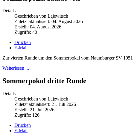
Details
Geschrieben von Lajewitsch
Zuletzt aktualisiert: 04. August 2026
Erstellt: 04. August 2026
Zugriffe: 40
Drucken
E-Mail
Zur vierten Runde um den Sommerpokal vom Naumburger SV 1951 hatt
Weiterlesen ...
Sommerpokal dritte Runde
Details
Geschrieben von Lajewitsch
Zuletzt aktualisiert: 21. Juli 2026
Erstellt: 21. Juli 2026
Zugriffe: 126
Drucken
E-Mail