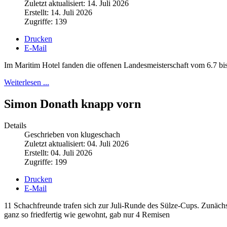
Zuletzt aktualisiert: 14. Juli 2026
Erstellt: 14. Juli 2026
Zugriffe: 139
Drucken
E-Mail
Im Maritim Hotel fanden die offenen Landesmeisterschaft vom 6.7 bis 
Weiterlesen ...
Simon Donath knapp vorn
Details
Geschrieben von klugeschach
Zuletzt aktualisiert: 04. Juli 2026
Erstellt: 04. Juli 2026
Zugriffe: 199
Drucken
E-Mail
11 Schachfreunde trafen sich zur Juli-Runde des Sülze-Cups. Zunäch
ganz so friedfertig wie gewohnt, gab nur 4 Remisen