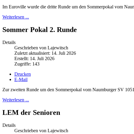
Im Euroville wurde die dritte Runde um den Sommerpokal vom Nau
Weiterlesen ...
Sommer Pokal 2. Runde
Details
Geschrieben von Lajewitsch
Zuletzt aktualisiert: 14. Juli 2026
Erstellt: 14. Juli 2026
Zugriffe: 143
Drucken
E-Mail
Zur zweiten Runde um den Sommerpokal vom Naumburger SV 1051 fan
Weiterlesen ...
LEM der Senioren
Details
Geschrieben von Lajewitsch