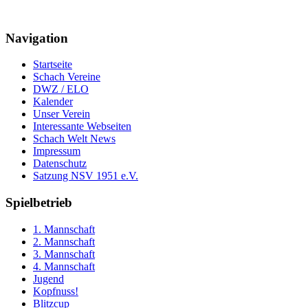
Navigation
Startseite
Schach Vereine
DWZ / ELO
Kalender
Unser Verein
Interessante Webseiten
Schach Welt News
Impressum
Datenschutz
Satzung NSV 1951 e.V.
Spielbetrieb
1. Mannschaft
2. Mannschaft
3. Mannschaft
4. Mannschaft
Jugend
Kopfnuss!
Blitzcup