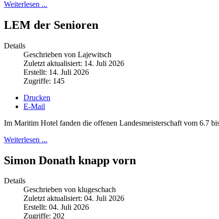
Weiterlesen ...
LEM der Senioren
Details
Geschrieben von Lajewitsch
Zuletzt aktualisiert: 14. Juli 2026
Erstellt: 14. Juli 2026
Zugriffe: 145
Drucken
E-Mail
Im Maritim Hotel fanden die offenen Landesmeisterschaft vom 6.7 bis 
Weiterlesen ...
Simon Donath knapp vorn
Details
Geschrieben von klugeschach
Zuletzt aktualisiert: 04. Juli 2026
Erstellt: 04. Juli 2026
Zugriffe: 202