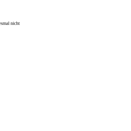
esmal nicht