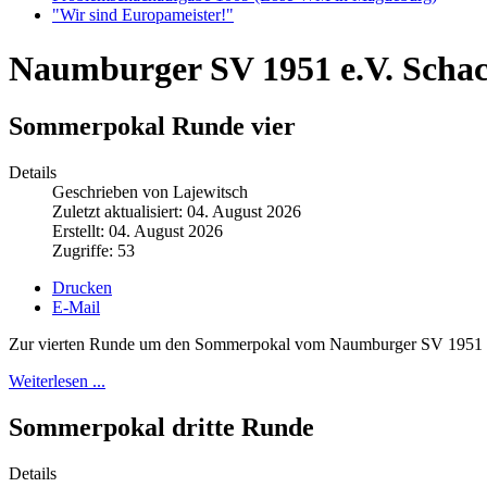
"Wir sind Europameister!"
Naumburger SV 1951 e.V. Scha
Sommerpokal Runde vier
Details
Geschrieben von Lajewitsch
Zuletzt aktualisiert: 04. August 2026
Erstellt: 04. August 2026
Zugriffe: 53
Drucken
E-Mail
Zur vierten Runde um den Sommerpokal vom Naumburger SV 1951 hatt
Weiterlesen ...
Sommerpokal dritte Runde
Details