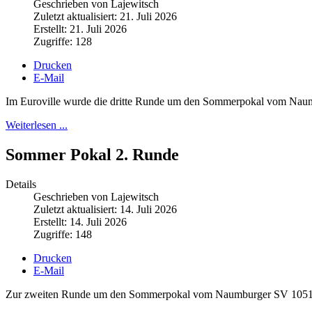
Geschrieben von Lajewitsch
Zuletzt aktualisiert: 21. Juli 2026
Erstellt: 21. Juli 2026
Zugriffe: 128
Drucken
E-Mail
Im Euroville wurde die dritte Runde um den Sommerpokal vom Nau
Weiterlesen ...
Sommer Pokal 2. Runde
Details
Geschrieben von Lajewitsch
Zuletzt aktualisiert: 14. Juli 2026
Erstellt: 14. Juli 2026
Zugriffe: 148
Drucken
E-Mail
Zur zweiten Runde um den Sommerpokal vom Naumburger SV 1051 fan