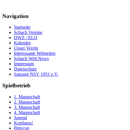
Navigation
Startseite
Schach Vereine
DWZ / ELO
Kalender
Unser Verein
Interessante Webseiten
Schach Welt News
Impressum
Datenschutz
Satzung NSV 1951 e.V.
Spielbetrieb
1. Mannschaft
2. Mannschaft
3. Mannschaft
4. Mannschaft
Jugend
Kopfnuss!
Blitzcup