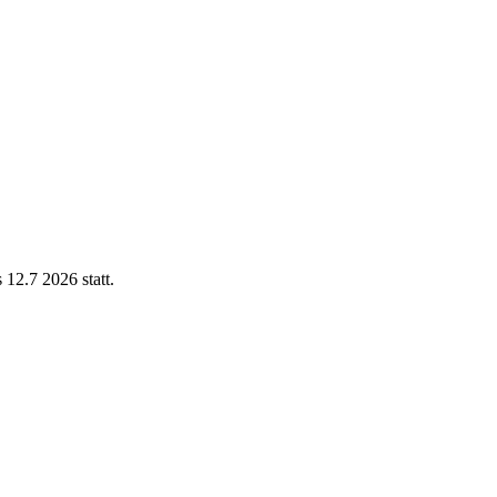
12.7 2026 statt.