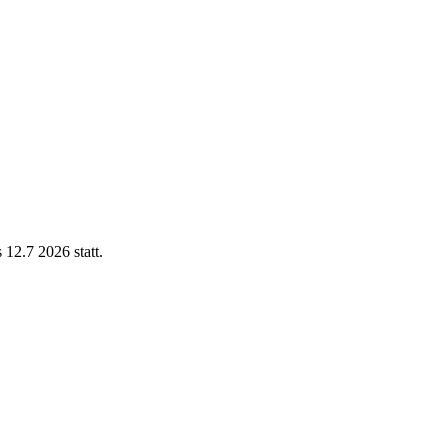
12.7 2026 statt.