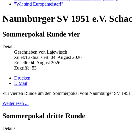
"Wir sind Europameister!"
Naumburger SV 1951 e.V. Scha
Sommerpokal Runde vier
Details
Geschrieben von Lajewitsch
Zuletzt aktualisiert: 04. August 2026
Erstellt: 04. August 2026
Zugriffe: 53
Drucken
E-Mail
Zur vierten Runde um den Sommerpokal vom Naumburger SV 1951 hatt
Weiterlesen ...
Sommerpokal dritte Runde
Details