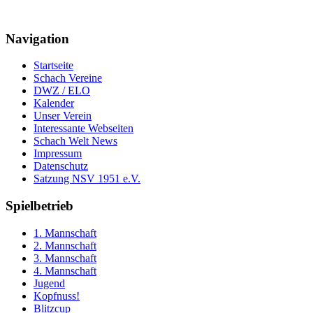
Navigation
Startseite
Schach Vereine
DWZ / ELO
Kalender
Unser Verein
Interessante Webseiten
Schach Welt News
Impressum
Datenschutz
Satzung NSV 1951 e.V.
Spielbetrieb
1. Mannschaft
2. Mannschaft
3. Mannschaft
4. Mannschaft
Jugend
Kopfnuss!
Blitzcup