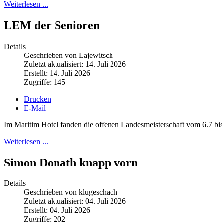
Weiterlesen ...
LEM der Senioren
Details
Geschrieben von Lajewitsch
Zuletzt aktualisiert: 14. Juli 2026
Erstellt: 14. Juli 2026
Zugriffe: 145
Drucken
E-Mail
Im Maritim Hotel fanden die offenen Landesmeisterschaft vom 6.7 bis 
Weiterlesen ...
Simon Donath knapp vorn
Details
Geschrieben von klugeschach
Zuletzt aktualisiert: 04. Juli 2026
Erstellt: 04. Juli 2026
Zugriffe: 202