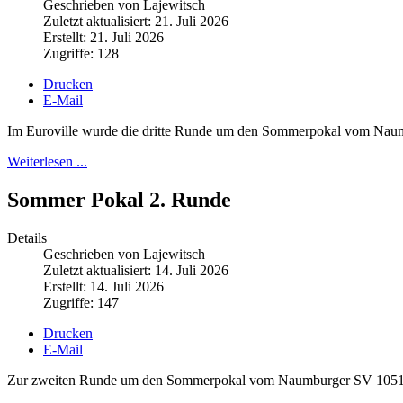
Geschrieben von Lajewitsch
Zuletzt aktualisiert: 21. Juli 2026
Erstellt: 21. Juli 2026
Zugriffe: 128
Drucken
E-Mail
Im Euroville wurde die dritte Runde um den Sommerpokal vom Nau
Weiterlesen ...
Sommer Pokal 2. Runde
Details
Geschrieben von Lajewitsch
Zuletzt aktualisiert: 14. Juli 2026
Erstellt: 14. Juli 2026
Zugriffe: 147
Drucken
E-Mail
Zur zweiten Runde um den Sommerpokal vom Naumburger SV 1051 fan