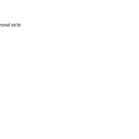
esmal nicht