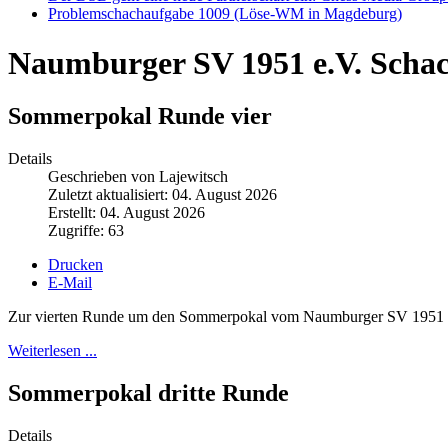
Problemschachaufgabe 1009 (Löse-WM in Magdeburg)
Naumburger SV 1951 e.V. Scha
Sommerpokal Runde vier
Details
Geschrieben von Lajewitsch
Zuletzt aktualisiert: 04. August 2026
Erstellt: 04. August 2026
Zugriffe: 63
Drucken
E-Mail
Zur vierten Runde um den Sommerpokal vom Naumburger SV 1951 hatt
Weiterlesen ...
Sommerpokal dritte Runde
Details