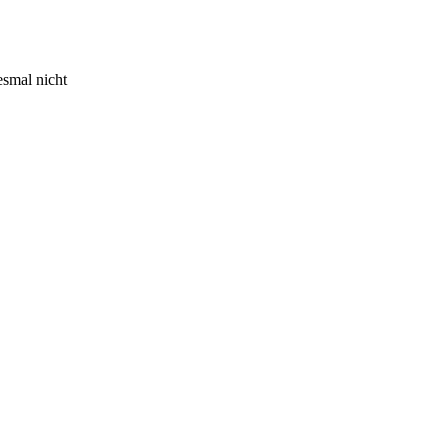
esmal nicht