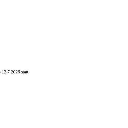
12.7 2026 statt.