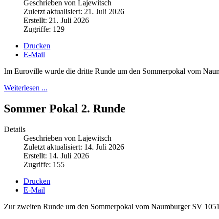
Geschrieben von Lajewitsch
Zuletzt aktualisiert: 21. Juli 2026
Erstellt: 21. Juli 2026
Zugriffe: 129
Drucken
E-Mail
Im Euroville wurde die dritte Runde um den Sommerpokal vom Nau
Weiterlesen ...
Sommer Pokal 2. Runde
Details
Geschrieben von Lajewitsch
Zuletzt aktualisiert: 14. Juli 2026
Erstellt: 14. Juli 2026
Zugriffe: 155
Drucken
E-Mail
Zur zweiten Runde um den Sommerpokal vom Naumburger SV 1051 fan