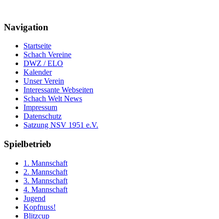
Navigation
Startseite
Schach Vereine
DWZ / ELO
Kalender
Unser Verein
Interessante Webseiten
Schach Welt News
Impressum
Datenschutz
Satzung NSV 1951 e.V.
Spielbetrieb
1. Mannschaft
2. Mannschaft
3. Mannschaft
4. Mannschaft
Jugend
Kopfnuss!
Blitzcup