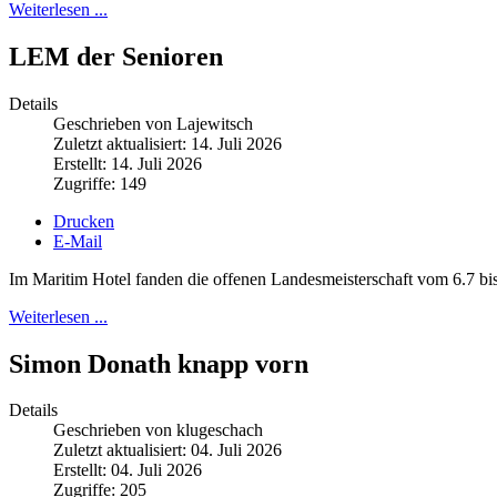
Weiterlesen ...
LEM der Senioren
Details
Geschrieben von Lajewitsch
Zuletzt aktualisiert: 14. Juli 2026
Erstellt: 14. Juli 2026
Zugriffe: 149
Drucken
E-Mail
Im Maritim Hotel fanden die offenen Landesmeisterschaft vom 6.7 bis 
Weiterlesen ...
Simon Donath knapp vorn
Details
Geschrieben von klugeschach
Zuletzt aktualisiert: 04. Juli 2026
Erstellt: 04. Juli 2026
Zugriffe: 205