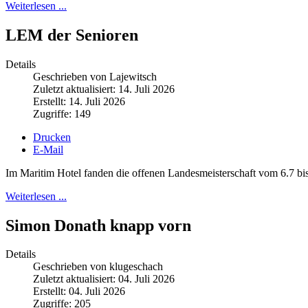
Weiterlesen ...
LEM der Senioren
Details
Geschrieben von Lajewitsch
Zuletzt aktualisiert: 14. Juli 2026
Erstellt: 14. Juli 2026
Zugriffe: 149
Drucken
E-Mail
Im Maritim Hotel fanden die offenen Landesmeisterschaft vom 6.7 bis 
Weiterlesen ...
Simon Donath knapp vorn
Details
Geschrieben von klugeschach
Zuletzt aktualisiert: 04. Juli 2026
Erstellt: 04. Juli 2026
Zugriffe: 205