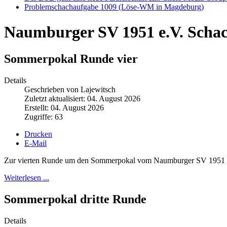
Problemschachaufgabe 1009 (Löse-WM in Magdeburg)
Naumburger SV 1951 e.V. Scha
Sommerpokal Runde vier
Details
Geschrieben von Lajewitsch
Zuletzt aktualisiert: 04. August 2026
Erstellt: 04. August 2026
Zugriffe: 63
Drucken
E-Mail
Zur vierten Runde um den Sommerpokal vom Naumburger SV 1951 hatt
Weiterlesen ...
Sommerpokal dritte Runde
Details