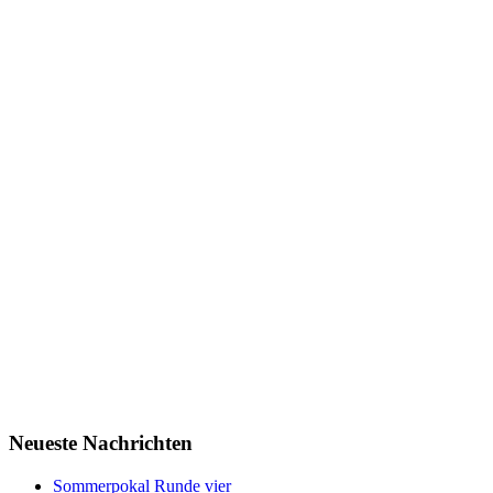
Neueste Nachrichten
Sommerpokal Runde vier