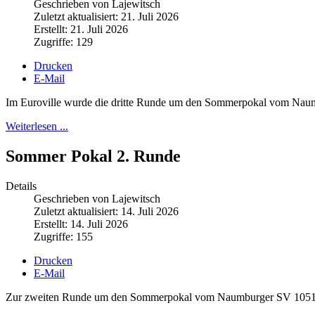
Geschrieben von Lajewitsch
Zuletzt aktualisiert: 21. Juli 2026
Erstellt: 21. Juli 2026
Zugriffe: 129
Drucken
E-Mail
Im Euroville wurde die dritte Runde um den Sommerpokal vom Nau
Weiterlesen ...
Sommer Pokal 2. Runde
Details
Geschrieben von Lajewitsch
Zuletzt aktualisiert: 14. Juli 2026
Erstellt: 14. Juli 2026
Zugriffe: 155
Drucken
E-Mail
Zur zweiten Runde um den Sommerpokal vom Naumburger SV 1051 fan