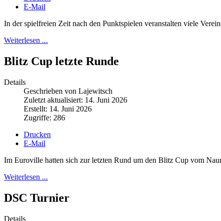
E-Mail
In der spielfreien Zeit nach den Punktspielen veranstalten viele Vere
Weiterlesen ...
Blitz Cup letzte Runde
Details
Geschrieben von Lajewitsch
Zuletzt aktualisiert: 14. Juni 2026
Erstellt: 14. Juni 2026
Zugriffe: 286
Drucken
E-Mail
Im Euroville hatten sich zur letzten Rund um den Blitz Cup vom Na
Weiterlesen ...
DSC Turnier
Details