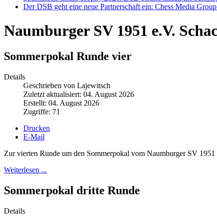
Der DSB geht eine neue Partnerschaft ein: Chess Media Grou
Naumburger SV 1951 e.V. Scha
Sommerpokal Runde vier
Details
Geschrieben von Lajewitsch
Zuletzt aktualisiert: 04. August 2026
Erstellt: 04. August 2026
Zugriffe: 71
Drucken
E-Mail
Zur vierten Runde um den Sommerpokal vom Naumburger SV 1951 hatt
Weiterlesen ...
Sommerpokal dritte Runde
Details