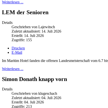
Weiterlesen ...
LEM der Senioren
Details
Geschrieben von Lajewitsch
Zuletzt aktualisiert: 14. Juli 2026
Erstellt: 14. Juli 2026
Zugriffe: 155
Drucken
E-Mail
Im Maritim Hotel fanden die offenen Landesmeisterschaft vom 6.7 bis 
Weiterlesen ...
Simon Donath knapp vorn
Details
Geschrieben von klugeschach
Zuletzt aktualisiert: 04. Juli 2026
Erstellt: 04. Juli 2026
Zugriffe: 213