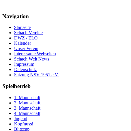
Navigation
Startseite
Schach Vereine
DWZ / ELO
Kalender
Unser Verein
Interessante Webseiten
Schach Welt News
Impressum
Datenschutz
Satzung NSV 1951 e.V.
Spielbetrieb
1. Mannschaft
2. Mannschaft
3. Mannschaft
4. Mannschaft
Jugend
Kopfnuss!
Blitzcup