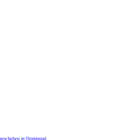
rgeschehen in Dortmund