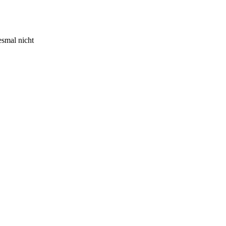
esmal nicht