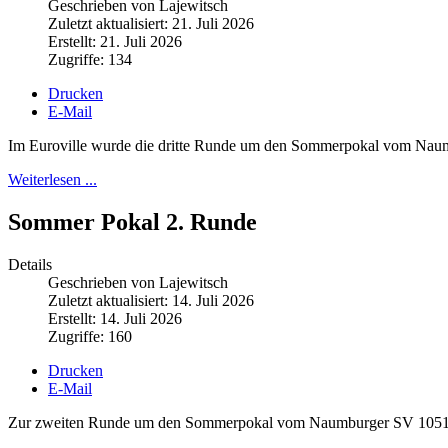
Geschrieben von Lajewitsch
Zuletzt aktualisiert: 21. Juli 2026
Erstellt: 21. Juli 2026
Zugriffe: 134
Drucken
E-Mail
Im Euroville wurde die dritte Runde um den Sommerpokal vom Nau
Weiterlesen ...
Sommer Pokal 2. Runde
Details
Geschrieben von Lajewitsch
Zuletzt aktualisiert: 14. Juli 2026
Erstellt: 14. Juli 2026
Zugriffe: 160
Drucken
E-Mail
Zur zweiten Runde um den Sommerpokal vom Naumburger SV 1051 fan