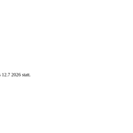
12.7 2026 statt.