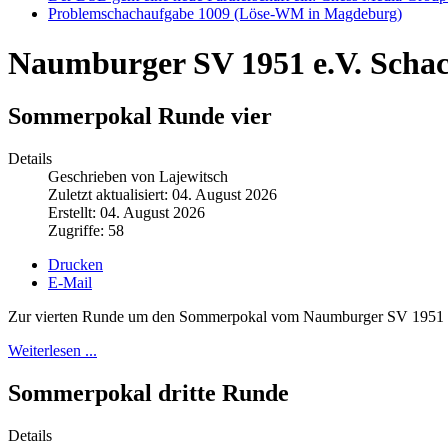
Problemschachaufgabe 1009 (Löse-WM in Magdeburg)
Naumburger SV 1951 e.V. Scha
Sommerpokal Runde vier
Details
Geschrieben von Lajewitsch
Zuletzt aktualisiert: 04. August 2026
Erstellt: 04. August 2026
Zugriffe: 58
Drucken
E-Mail
Zur vierten Runde um den Sommerpokal vom Naumburger SV 1951 hatt
Weiterlesen ...
Sommerpokal dritte Runde
Details