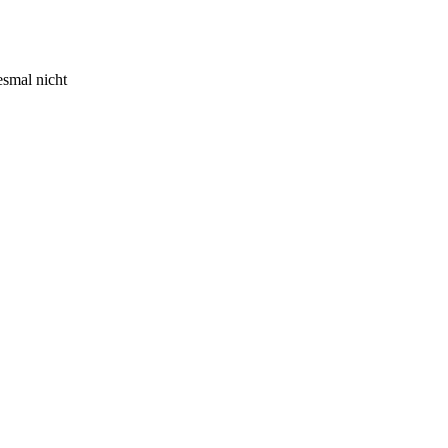
esmal nicht