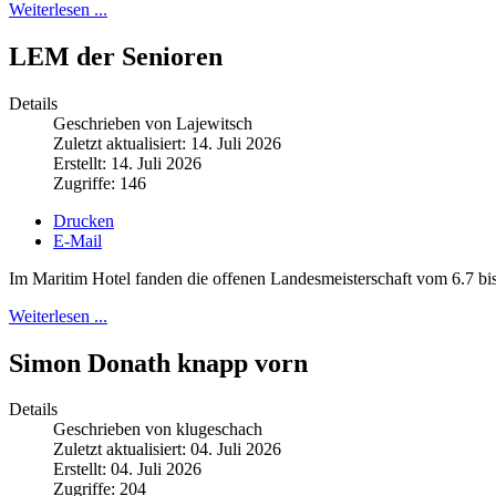
Weiterlesen ...
LEM der Senioren
Details
Geschrieben von Lajewitsch
Zuletzt aktualisiert: 14. Juli 2026
Erstellt: 14. Juli 2026
Zugriffe: 146
Drucken
E-Mail
Im Maritim Hotel fanden die offenen Landesmeisterschaft vom 6.7 bis 
Weiterlesen ...
Simon Donath knapp vorn
Details
Geschrieben von klugeschach
Zuletzt aktualisiert: 04. Juli 2026
Erstellt: 04. Juli 2026
Zugriffe: 204