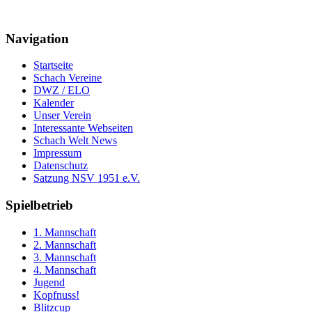
Navigation
Startseite
Schach Vereine
DWZ / ELO
Kalender
Unser Verein
Interessante Webseiten
Schach Welt News
Impressum
Datenschutz
Satzung NSV 1951 e.V.
Spielbetrieb
1. Mannschaft
2. Mannschaft
3. Mannschaft
4. Mannschaft
Jugend
Kopfnuss!
Blitzcup