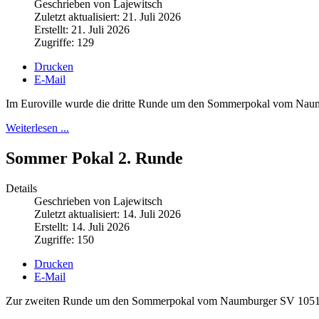
Geschrieben von Lajewitsch
Zuletzt aktualisiert: 21. Juli 2026
Erstellt: 21. Juli 2026
Zugriffe: 129
Drucken
E-Mail
Im Euroville wurde die dritte Runde um den Sommerpokal vom Nau
Weiterlesen ...
Sommer Pokal 2. Runde
Details
Geschrieben von Lajewitsch
Zuletzt aktualisiert: 14. Juli 2026
Erstellt: 14. Juli 2026
Zugriffe: 150
Drucken
E-Mail
Zur zweiten Runde um den Sommerpokal vom Naumburger SV 1051 fan