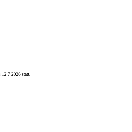
12.7 2026 statt.