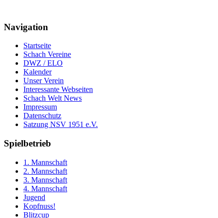
Navigation
Startseite
Schach Vereine
DWZ / ELO
Kalender
Unser Verein
Interessante Webseiten
Schach Welt News
Impressum
Datenschutz
Satzung NSV 1951 e.V.
Spielbetrieb
1. Mannschaft
2. Mannschaft
3. Mannschaft
4. Mannschaft
Jugend
Kopfnuss!
Blitzcup