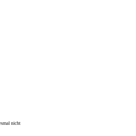
esmal nicht