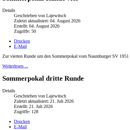
Details
Geschrieben von Lajewitsch
Zuletzt aktualisiert: 04. August 2026
Erstellt: 04. August 2026
Zugriffe: 50
Drucken
E-Mail
Zur vierten Runde um den Sommerpokal vom Naumburger SV 1951 hatt
Weiterlesen ...
Sommerpokal dritte Runde
Details
Geschrieben von Lajewitsch
Zuletzt aktualisiert: 21. Juli 2026
Erstellt: 21. Juli 2026
Zugriffe: 128
Drucken
E-Mail