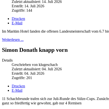
Zuletzt aktualisiert: 14. Juli 2026
Erstellt: 14. Juli 2026
Zugriffe: 144
Drucken
E-Mail
Im Maritim Hotel fanden die offenen Landesmeisterschaft vom 6.7 bis 
Weiterlesen ...
Simon Donath knapp vorn
Details
Geschrieben von klugeschach
Zuletzt aktualisiert: 04. Juli 2026
Erstellt: 04. Juli 2026
Zugriffe: 201
Drucken
E-Mail
11 Schachfreunde trafen sich zur Juli-Runde des Sülze-Cups. Zunäch
ganz so friedfertig wie gewohnt, gab nur 4 Remisen