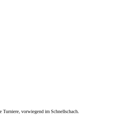
ine Turniere, vorwiegend im Schnellschach.