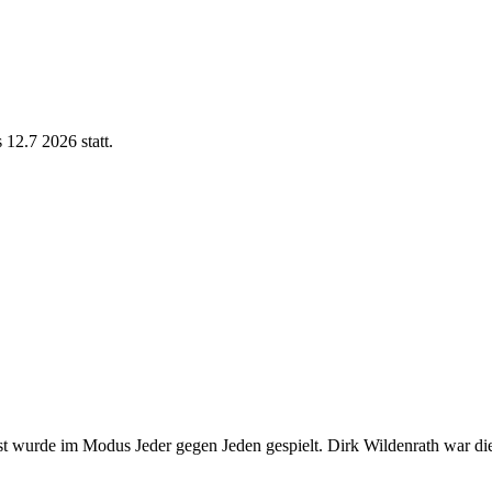
12.7 2026 statt.
st wurde im Modus Jeder gegen Jeden gespielt. Dirk Wildenrath war di