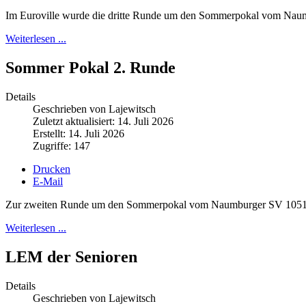
Im Euroville wurde die dritte Runde um den Sommerpokal vom Nau
Weiterlesen ...
Sommer Pokal 2. Runde
Details
Geschrieben von Lajewitsch
Zuletzt aktualisiert: 14. Juli 2026
Erstellt: 14. Juli 2026
Zugriffe: 147
Drucken
E-Mail
Zur zweiten Runde um den Sommerpokal vom Naumburger SV 1051 fan
Weiterlesen ...
LEM der Senioren
Details
Geschrieben von Lajewitsch