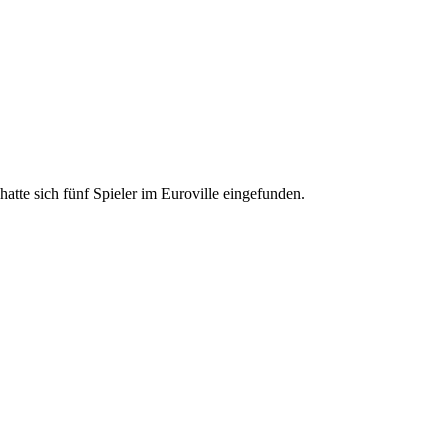
e sich fünf Spieler im Euroville eingefunden.