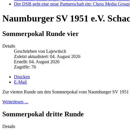
Der DSB geht eine neue Partnerschaft ein: Chess Media Grou
Naumburger SV 1951 e.V. Scha
Sommerpokal Runde vier
Details
Geschrieben von Lajewitsch
Zuletzt aktualisiert: 04. August 2026
Erstellt: 04. August 2026
Zugriffe: 76
Drucken
E-Mail
Zur vierten Runde um den Sommerpokal vom Naumburger SV 1951 hatt
Weiterlesen ...
Sommerpokal dritte Runde
Details