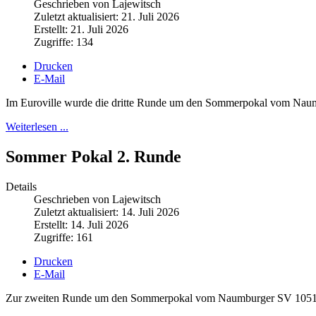
Geschrieben von Lajewitsch
Zuletzt aktualisiert: 21. Juli 2026
Erstellt: 21. Juli 2026
Zugriffe: 134
Drucken
E-Mail
Im Euroville wurde die dritte Runde um den Sommerpokal vom Nau
Weiterlesen ...
Sommer Pokal 2. Runde
Details
Geschrieben von Lajewitsch
Zuletzt aktualisiert: 14. Juli 2026
Erstellt: 14. Juli 2026
Zugriffe: 161
Drucken
E-Mail
Zur zweiten Runde um den Sommerpokal vom Naumburger SV 1051 fan