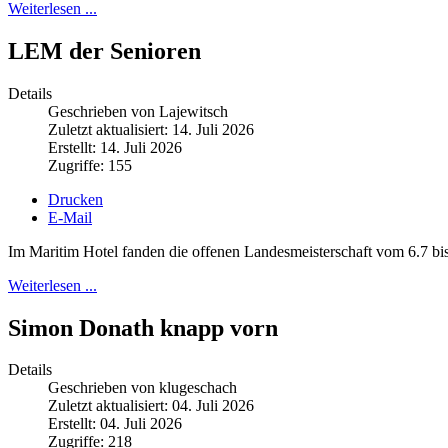
Weiterlesen ...
LEM der Senioren
Details
Geschrieben von Lajewitsch
Zuletzt aktualisiert: 14. Juli 2026
Erstellt: 14. Juli 2026
Zugriffe: 155
Drucken
E-Mail
Im Maritim Hotel fanden die offenen Landesmeisterschaft vom 6.7 bis 
Weiterlesen ...
Simon Donath knapp vorn
Details
Geschrieben von klugeschach
Zuletzt aktualisiert: 04. Juli 2026
Erstellt: 04. Juli 2026
Zugriffe: 218