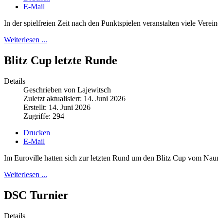
E-Mail
In der spielfreien Zeit nach den Punktspielen veranstalten viele Vere
Weiterlesen ...
Blitz Cup letzte Runde
Details
Geschrieben von Lajewitsch
Zuletzt aktualisiert: 14. Juni 2026
Erstellt: 14. Juni 2026
Zugriffe: 294
Drucken
E-Mail
Im Euroville hatten sich zur letzten Rund um den Blitz Cup vom Na
Weiterlesen ...
DSC Turnier
Details