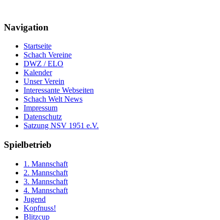
Navigation
Startseite
Schach Vereine
DWZ / ELO
Kalender
Unser Verein
Interessante Webseiten
Schach Welt News
Impressum
Datenschutz
Satzung NSV 1951 e.V.
Spielbetrieb
1. Mannschaft
2. Mannschaft
3. Mannschaft
4. Mannschaft
Jugend
Kopfnuss!
Blitzcup