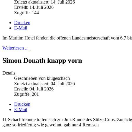
Zuletzt aktualisiert: 14. Juli 2026
Erstellt: 14. Juli 2026
Zugriffe: 144
Drucken
E-Mail
Im Maritim Hotel fanden die offenen Landesmeisterschaft vom 6.7 bis 
Weiterlesen ...
Simon Donath knapp vorn
Details
Geschrieben von klugeschach
Zuletzt aktualisiert: 04. Juli 2026
Erstellt: 04. Juli 2026
Zugriffe: 201
Drucken
E-Mail
11 Schachfreunde trafen sich zur Juli-Runde des Sülze-Cups. Zunäch
ganz so friedfertig wie gewohnt, gab nur 4 Remisen