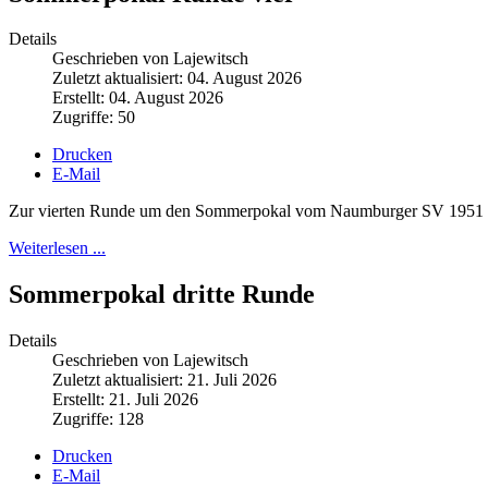
Details
Geschrieben von Lajewitsch
Zuletzt aktualisiert: 04. August 2026
Erstellt: 04. August 2026
Zugriffe: 50
Drucken
E-Mail
Zur vierten Runde um den Sommerpokal vom Naumburger SV 1951 hatt
Weiterlesen ...
Sommerpokal dritte Runde
Details
Geschrieben von Lajewitsch
Zuletzt aktualisiert: 21. Juli 2026
Erstellt: 21. Juli 2026
Zugriffe: 128
Drucken
E-Mail