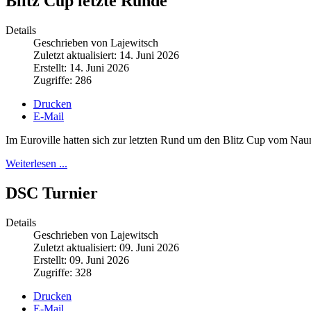
Blitz Cup letzte Runde
Details
Geschrieben von Lajewitsch
Zuletzt aktualisiert: 14. Juni 2026
Erstellt: 14. Juni 2026
Zugriffe: 286
Drucken
E-Mail
Im Euroville hatten sich zur letzten Rund um den Blitz Cup vom Na
Weiterlesen ...
DSC Turnier
Details
Geschrieben von Lajewitsch
Zuletzt aktualisiert: 09. Juni 2026
Erstellt: 09. Juni 2026
Zugriffe: 328
Drucken
E-Mail