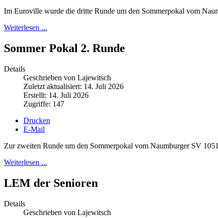
Im Euroville wurde die dritte Runde um den Sommerpokal vom Nau
Weiterlesen ...
Sommer Pokal 2. Runde
Details
Geschrieben von Lajewitsch
Zuletzt aktualisiert: 14. Juli 2026
Erstellt: 14. Juli 2026
Zugriffe: 147
Drucken
E-Mail
Zur zweiten Runde um den Sommerpokal vom Naumburger SV 1051 fan
Weiterlesen ...
LEM der Senioren
Details
Geschrieben von Lajewitsch