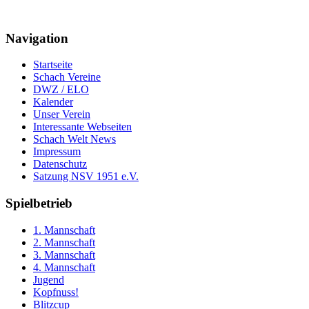
Navigation
Startseite
Schach Vereine
DWZ / ELO
Kalender
Unser Verein
Interessante Webseiten
Schach Welt News
Impressum
Datenschutz
Satzung NSV 1951 e.V.
Spielbetrieb
1. Mannschaft
2. Mannschaft
3. Mannschaft
4. Mannschaft
Jugend
Kopfnuss!
Blitzcup