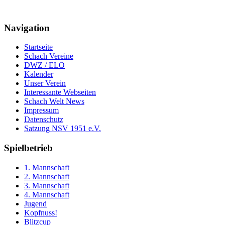
Navigation
Startseite
Schach Vereine
DWZ / ELO
Kalender
Unser Verein
Interessante Webseiten
Schach Welt News
Impressum
Datenschutz
Satzung NSV 1951 e.V.
Spielbetrieb
1. Mannschaft
2. Mannschaft
3. Mannschaft
4. Mannschaft
Jugend
Kopfnuss!
Blitzcup