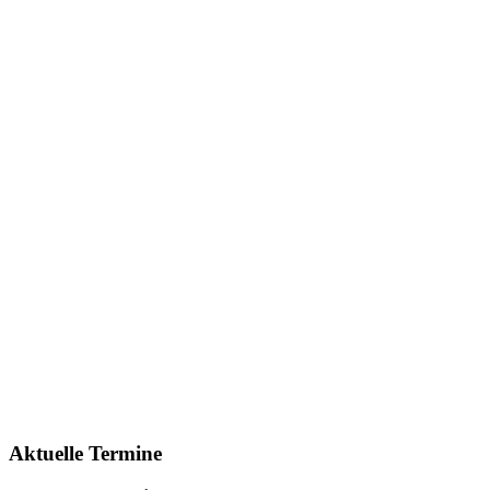
Aktuelle Termine