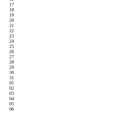
17
18
19
20
21
22
23
24
25
26
27
28
29
30
31
01
02
03
04
05
06