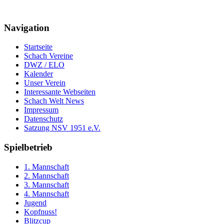
Navigation
Startseite
Schach Vereine
DWZ / ELO
Kalender
Unser Verein
Interessante Webseiten
Schach Welt News
Impressum
Datenschutz
Satzung NSV 1951 e.V.
Spielbetrieb
1. Mannschaft
2. Mannschaft
3. Mannschaft
4. Mannschaft
Jugend
Kopfnuss!
Blitzcup