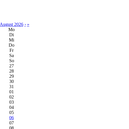
August 2026
›
»
Mo
Di
Mi
Do
Fr
Sa
So
27
28
29
30
31
01
02
03
04
05
06
07
08