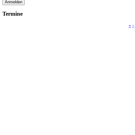
Anmelden
Termine
«
‹