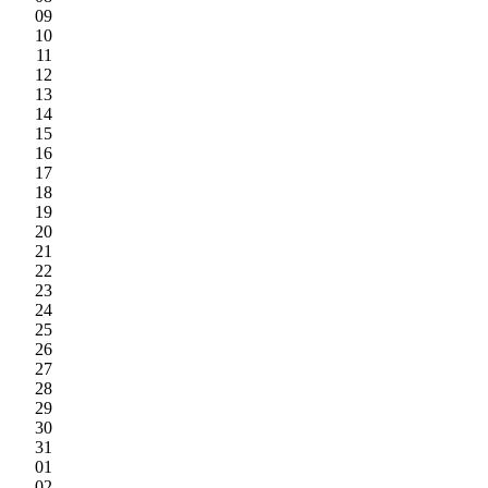
09
10
11
12
13
14
15
16
17
18
19
20
21
22
23
24
25
26
27
28
29
30
31
01
02