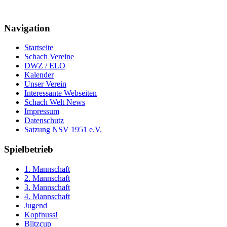
Navigation
Startseite
Schach Vereine
DWZ / ELO
Kalender
Unser Verein
Interessante Webseiten
Schach Welt News
Impressum
Datenschutz
Satzung NSV 1951 e.V.
Spielbetrieb
1. Mannschaft
2. Mannschaft
3. Mannschaft
4. Mannschaft
Jugend
Kopfnuss!
Blitzcup