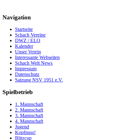
Navigation
Startseite
Schach Vereine
DWZ / ELO
Kalender
Unser Verein
Interessante Webseiten
Schach Welt News
Impressum
Datenschutz
Satzung NSV 1951 e.V.
Spielbetrieb
1. Mannschaft
2. Mannschaft
3. Mannschaft
4. Mannschaft
Jugend
Kopfnuss!
Blitzcup