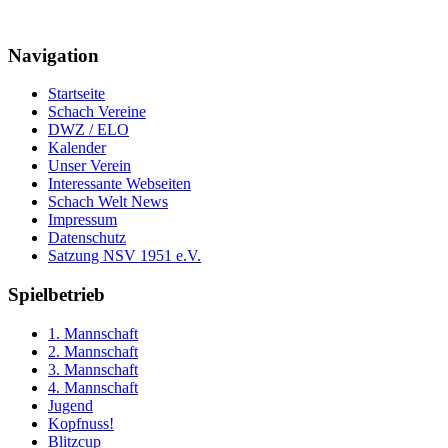
Navigation
Startseite
Schach Vereine
DWZ / ELO
Kalender
Unser Verein
Interessante Webseiten
Schach Welt News
Impressum
Datenschutz
Satzung NSV 1951 e.V.
Spielbetrieb
1. Mannschaft
2. Mannschaft
3. Mannschaft
4. Mannschaft
Jugend
Kopfnuss!
Blitzcup