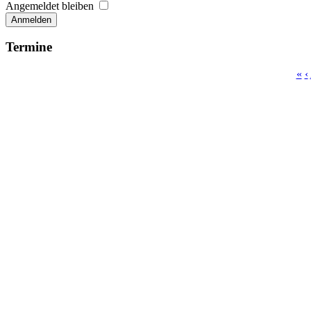
Angemeldet bleiben
Anmelden
Termine
«
‹