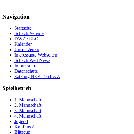
Navigation
Startseite
Schach Vereine
DWZ / ELO
Kalender
Unser Verein
Interessante Webseiten
Schach Welt News
Impressum
Datenschutz
Satzung NSV 1951 e.V.
Spielbetrieb
1. Mannschaft
2. Mannschaft
3. Mannschaft
4. Mannschaft
Jugend
Kopfnuss!
Blitzcup