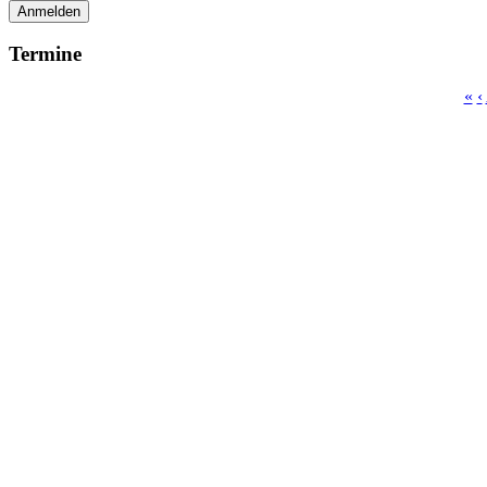
Anmelden
Termine
«
‹