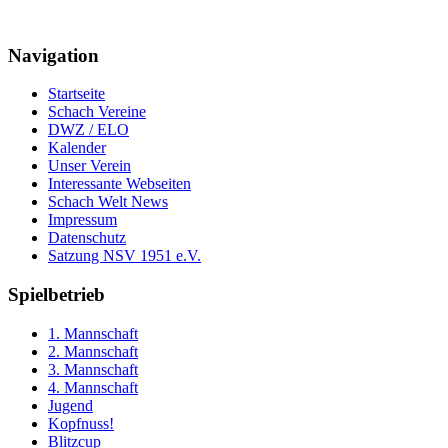
Navigation
Startseite
Schach Vereine
DWZ / ELO
Kalender
Unser Verein
Interessante Webseiten
Schach Welt News
Impressum
Datenschutz
Satzung NSV 1951 e.V.
Spielbetrieb
1. Mannschaft
2. Mannschaft
3. Mannschaft
4. Mannschaft
Jugend
Kopfnuss!
Blitzcup