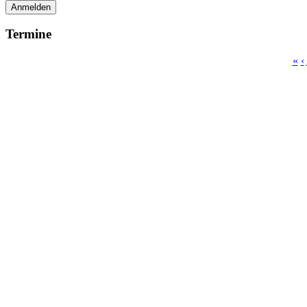
Anmelden
Termine
«
‹