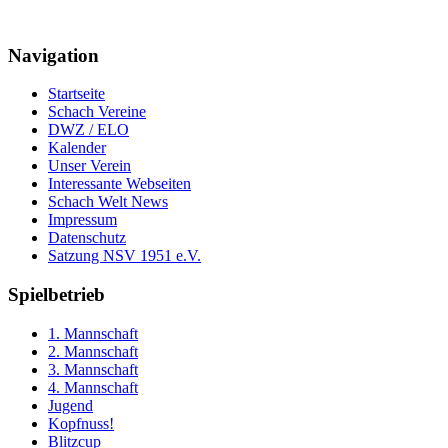
Navigation
Startseite
Schach Vereine
DWZ / ELO
Kalender
Unser Verein
Interessante Webseiten
Schach Welt News
Impressum
Datenschutz
Satzung NSV 1951 e.V.
Spielbetrieb
1. Mannschaft
2. Mannschaft
3. Mannschaft
4. Mannschaft
Jugend
Kopfnuss!
Blitzcup