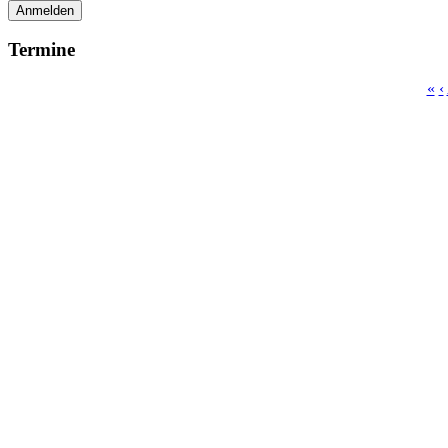
Anmelden
Termine
«
‹