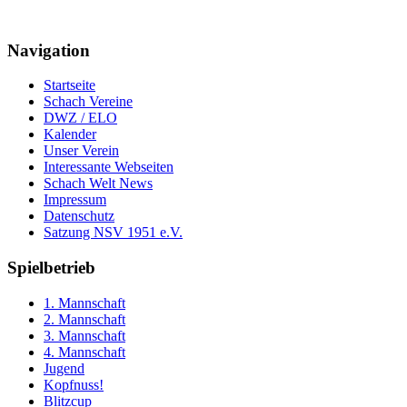
Navigation
Startseite
Schach Vereine
DWZ / ELO
Kalender
Unser Verein
Interessante Webseiten
Schach Welt News
Impressum
Datenschutz
Satzung NSV 1951 e.V.
Spielbetrieb
1. Mannschaft
2. Mannschaft
3. Mannschaft
4. Mannschaft
Jugend
Kopfnuss!
Blitzcup