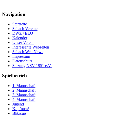
Navigation
Startseite
Schach Vereine
DWZ / ELO
Kalender
Unser Verein
Interessante Webseiten
Schach Welt News
Impressum
Datenschutz
Satzung NSV 1951 e.V.
Spielbetrieb
1. Mannschaft
2. Mannschaft
3. Mannschaft
4. Mannschaft
Jugend
Kopfnuss!
Blitzcup