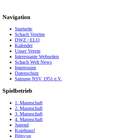
Navigation
Startseite
Schach Vereine
DWZ / ELO
Kalender
Unser Verein
Interessante Webseiten
Schach Welt News
Impressum
Datenschutz
Satzung NSV 1951 e.V.
Spielbetrieb
1. Mannschaft
2. Mannschaft
3. Mannschaft
4. Mannschaft
Jugend
Kopfnuss!
Blitzcup