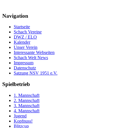
Navigation
Startseite
Schach Vereine
DWZ / ELO
Kalender
Unser Verein
Interessante Webseiten
Schach Welt News
Impressum
Datenschutz
Satzung NSV 1951 e.V.
Spielbetrieb
1. Mannschaft
2. Mannschaft
3. Mannschaft
4. Mannschaft
Jugend
Kopfnuss!
Blitzcup