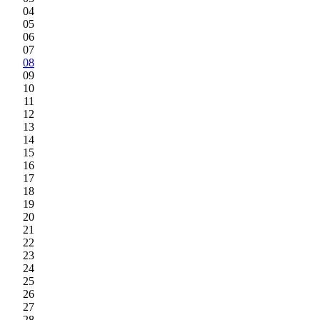
04
05
06
07
08
09
10
11
12
13
14
15
16
17
18
19
20
21
22
23
24
25
26
27
28