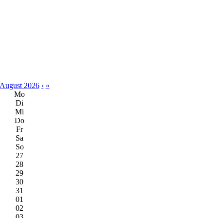
August 2026
›
»
Mo
Di
Mi
Do
Fr
Sa
So
27
28
29
30
31
01
02
03