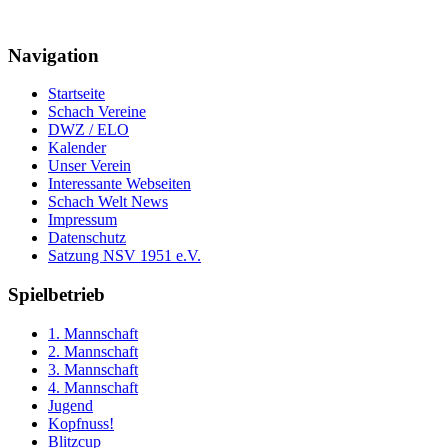
Navigation
Startseite
Schach Vereine
DWZ / ELO
Kalender
Unser Verein
Interessante Webseiten
Schach Welt News
Impressum
Datenschutz
Satzung NSV 1951 e.V.
Spielbetrieb
1. Mannschaft
2. Mannschaft
3. Mannschaft
4. Mannschaft
Jugend
Kopfnuss!
Blitzcup