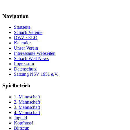
Navigation
Startseite
Schach Vereine
DWZ / ELO
Kalender
Unser Verein
Interessante Webseiten
Schach Welt News
Impressum
Datenschutz
Satzung NSV 1951 e.V.
Spielbetrieb
1. Mannschaft
2. Mannschaft
3. Mannschaft
4. Mannschaft
Jugend
Kopfnuss!
Blitzcup