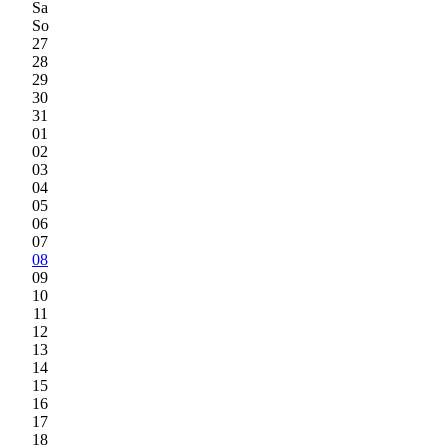
Sa
So
27
28
29
30
31
01
02
03
04
05
06
07
08
09
10
11
12
13
14
15
16
17
18