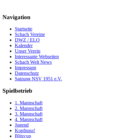
Navigation
Startseite
Schach Vereine
DWZ / ELO
Kalender
Unser Verein
Interessante Webseiten
Schach Welt News
Impressum
Datenschutz
Satzung NSV 1951 e.V.
Spielbetrieb
1. Mannschaft
2. Mannschaft
3. Mannschaft
4. Mannschaft
Jugend
Kopfnuss!
Blitzcup