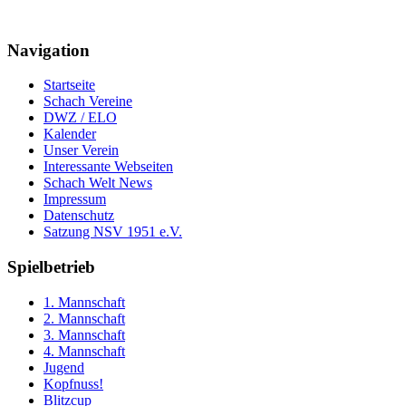
Navigation
Startseite
Schach Vereine
DWZ / ELO
Kalender
Unser Verein
Interessante Webseiten
Schach Welt News
Impressum
Datenschutz
Satzung NSV 1951 e.V.
Spielbetrieb
1. Mannschaft
2. Mannschaft
3. Mannschaft
4. Mannschaft
Jugend
Kopfnuss!
Blitzcup