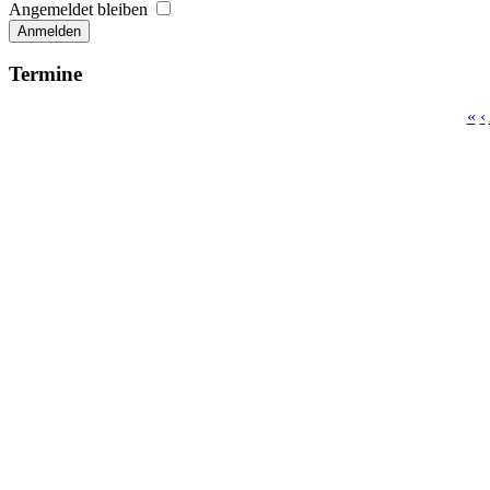
Angemeldet bleiben
Anmelden
Termine
«
‹