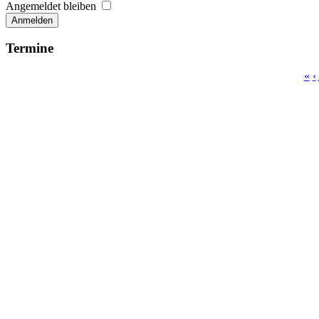
Angemeldet bleiben
Anmelden
Termine
«
‹