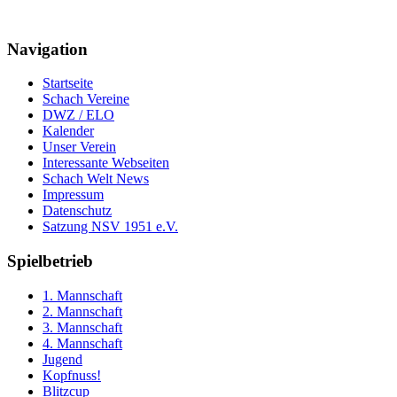
Navigation
Startseite
Schach Vereine
DWZ / ELO
Kalender
Unser Verein
Interessante Webseiten
Schach Welt News
Impressum
Datenschutz
Satzung NSV 1951 e.V.
Spielbetrieb
1. Mannschaft
2. Mannschaft
3. Mannschaft
4. Mannschaft
Jugend
Kopfnuss!
Blitzcup