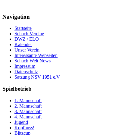
Navigation
Startseite
Schach Vereine
DWZ / ELO
Kalender
Unser Verein
Interessante Webseiten
Schach Welt News
Impressum
Datenschutz
Satzung NSV 1951 e.V.
Spielbetrieb
1. Mannschaft
2. Mannschaft
3. Mannschaft
4. Mannschaft
Jugend
Kopfnuss!
Blitzcup