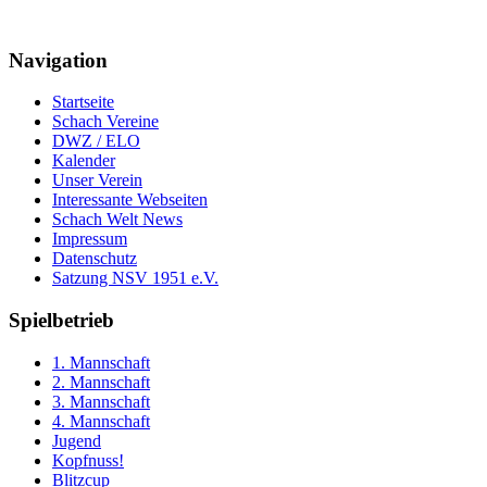
Navigation
Startseite
Schach Vereine
DWZ / ELO
Kalender
Unser Verein
Interessante Webseiten
Schach Welt News
Impressum
Datenschutz
Satzung NSV 1951 e.V.
Spielbetrieb
1. Mannschaft
2. Mannschaft
3. Mannschaft
4. Mannschaft
Jugend
Kopfnuss!
Blitzcup