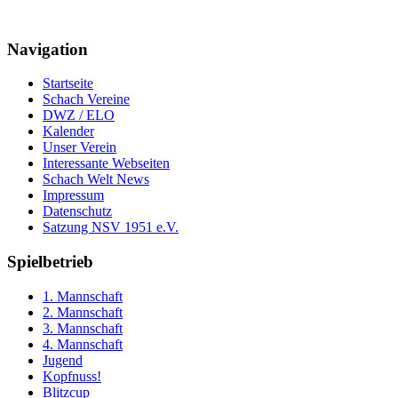
Navigation
Startseite
Schach Vereine
DWZ / ELO
Kalender
Unser Verein
Interessante Webseiten
Schach Welt News
Impressum
Datenschutz
Satzung NSV 1951 e.V.
Spielbetrieb
1. Mannschaft
2. Mannschaft
3. Mannschaft
4. Mannschaft
Jugend
Kopfnuss!
Blitzcup