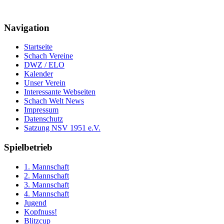
Navigation
Startseite
Schach Vereine
DWZ / ELO
Kalender
Unser Verein
Interessante Webseiten
Schach Welt News
Impressum
Datenschutz
Satzung NSV 1951 e.V.
Spielbetrieb
1. Mannschaft
2. Mannschaft
3. Mannschaft
4. Mannschaft
Jugend
Kopfnuss!
Blitzcup