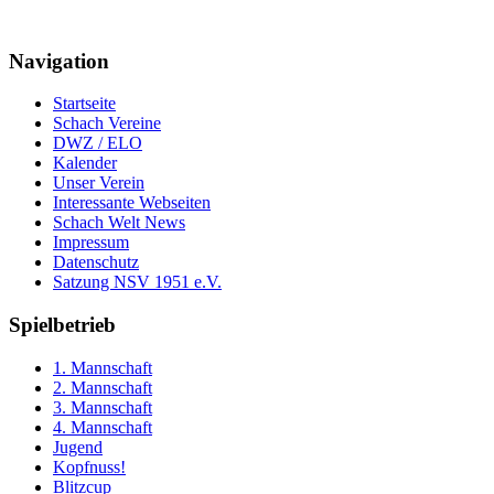
Navigation
Startseite
Schach Vereine
DWZ / ELO
Kalender
Unser Verein
Interessante Webseiten
Schach Welt News
Impressum
Datenschutz
Satzung NSV 1951 e.V.
Spielbetrieb
1. Mannschaft
2. Mannschaft
3. Mannschaft
4. Mannschaft
Jugend
Kopfnuss!
Blitzcup