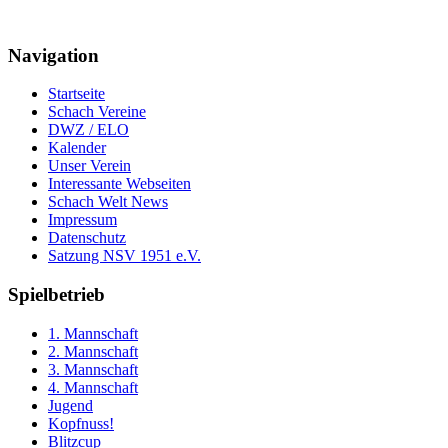
Navigation
Startseite
Schach Vereine
DWZ / ELO
Kalender
Unser Verein
Interessante Webseiten
Schach Welt News
Impressum
Datenschutz
Satzung NSV 1951 e.V.
Spielbetrieb
1. Mannschaft
2. Mannschaft
3. Mannschaft
4. Mannschaft
Jugend
Kopfnuss!
Blitzcup