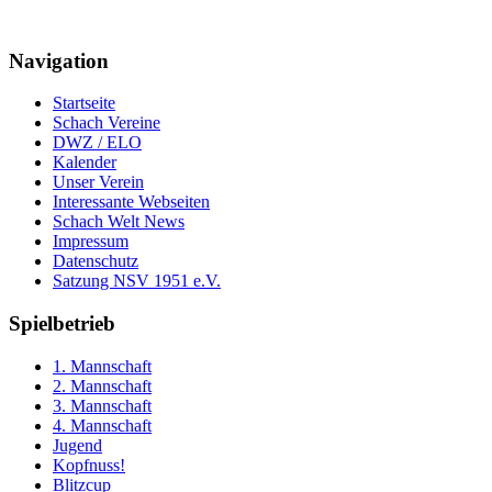
Navigation
Startseite
Schach Vereine
DWZ / ELO
Kalender
Unser Verein
Interessante Webseiten
Schach Welt News
Impressum
Datenschutz
Satzung NSV 1951 e.V.
Spielbetrieb
1. Mannschaft
2. Mannschaft
3. Mannschaft
4. Mannschaft
Jugend
Kopfnuss!
Blitzcup