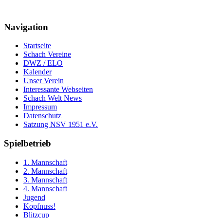
Navigation
Startseite
Schach Vereine
DWZ / ELO
Kalender
Unser Verein
Interessante Webseiten
Schach Welt News
Impressum
Datenschutz
Satzung NSV 1951 e.V.
Spielbetrieb
1. Mannschaft
2. Mannschaft
3. Mannschaft
4. Mannschaft
Jugend
Kopfnuss!
Blitzcup