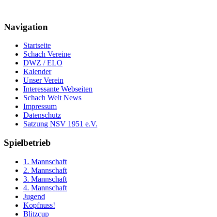
Navigation
Startseite
Schach Vereine
DWZ / ELO
Kalender
Unser Verein
Interessante Webseiten
Schach Welt News
Impressum
Datenschutz
Satzung NSV 1951 e.V.
Spielbetrieb
1. Mannschaft
2. Mannschaft
3. Mannschaft
4. Mannschaft
Jugend
Kopfnuss!
Blitzcup