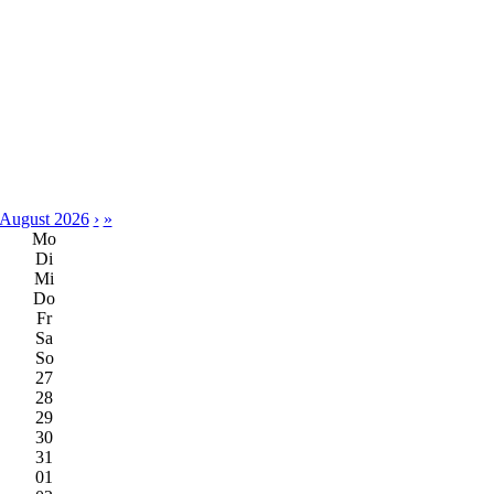
August 2026
›
»
Mo
Di
Mi
Do
Fr
Sa
So
27
28
29
30
31
01