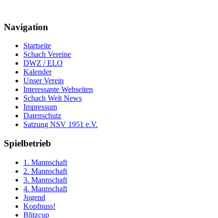
Navigation
Startseite
Schach Vereine
DWZ / ELO
Kalender
Unser Verein
Interessante Webseiten
Schach Welt News
Impressum
Datenschutz
Satzung NSV 1951 e.V.
Spielbetrieb
1. Mannschaft
2. Mannschaft
3. Mannschaft
4. Mannschaft
Jugend
Kopfnuss!
Blitzcup