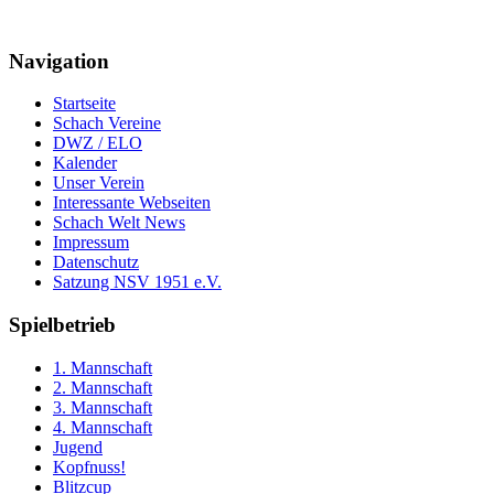
Navigation
Startseite
Schach Vereine
DWZ / ELO
Kalender
Unser Verein
Interessante Webseiten
Schach Welt News
Impressum
Datenschutz
Satzung NSV 1951 e.V.
Spielbetrieb
1. Mannschaft
2. Mannschaft
3. Mannschaft
4. Mannschaft
Jugend
Kopfnuss!
Blitzcup