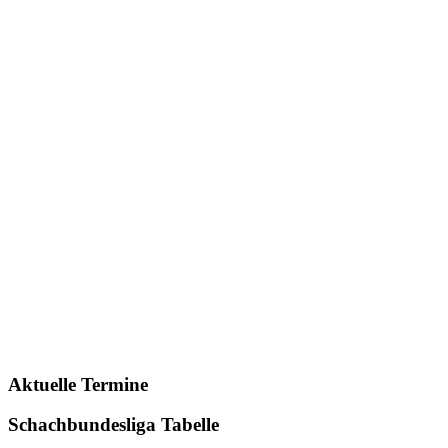
Aktuelle Termine
Schachbundesliga Tabelle