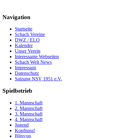
Navigation
Startseite
Schach Vereine
DWZ / ELO
Kalender
Unser Verein
Interessante Webseiten
Schach Welt News
Impressum
Datenschutz
Satzung NSV 1951 e.V.
Spielbetrieb
1. Mannschaft
2. Mannschaft
3. Mannschaft
4. Mannschaft
Jugend
Kopfnuss!
Blitzcup