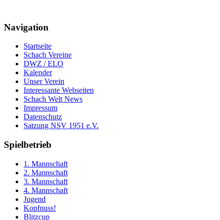
Navigation
Startseite
Schach Vereine
DWZ / ELO
Kalender
Unser Verein
Interessante Webseiten
Schach Welt News
Impressum
Datenschutz
Satzung NSV 1951 e.V.
Spielbetrieb
1. Mannschaft
2. Mannschaft
3. Mannschaft
4. Mannschaft
Jugend
Kopfnuss!
Blitzcup