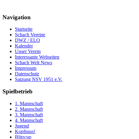
Navigation
Startseite
Schach Vereine
DWZ / ELO
Kalender
Unser Verein
Interessante Webseiten
Schach Welt News
Impressum
Datenschutz
Satzung NSV 1951 e.V.
Spielbetrieb
1. Mannschaft
2. Mannschaft
3. Mannschaft
4. Mannschaft
Jugend
Kopfnuss!
Blitzcup