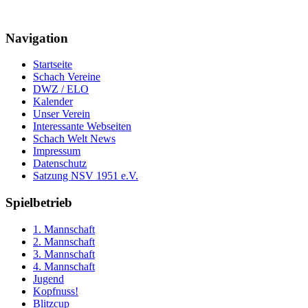
Navigation
Startseite
Schach Vereine
DWZ / ELO
Kalender
Unser Verein
Interessante Webseiten
Schach Welt News
Impressum
Datenschutz
Satzung NSV 1951 e.V.
Spielbetrieb
1. Mannschaft
2. Mannschaft
3. Mannschaft
4. Mannschaft
Jugend
Kopfnuss!
Blitzcup