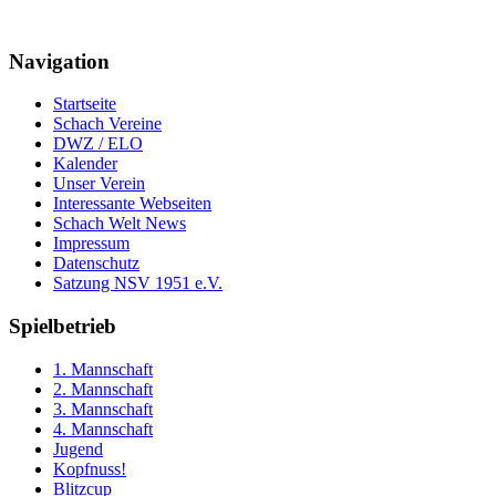
Navigation
Startseite
Schach Vereine
DWZ / ELO
Kalender
Unser Verein
Interessante Webseiten
Schach Welt News
Impressum
Datenschutz
Satzung NSV 1951 e.V.
Spielbetrieb
1. Mannschaft
2. Mannschaft
3. Mannschaft
4. Mannschaft
Jugend
Kopfnuss!
Blitzcup