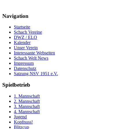
Navigation
Startseite
Schach Vereine
DWZ / ELO
Kalender
Unser Verein
Interessante Webseiten
Schach Welt News
Impressum
Datenschutz
Satzung NSV 1951 e.V.
Spielbetrieb
1. Mannschaft
2. Mannschaft
3. Mannschaft
4. Mannschaft
Jugend
Kopfnuss!
Blitzcup