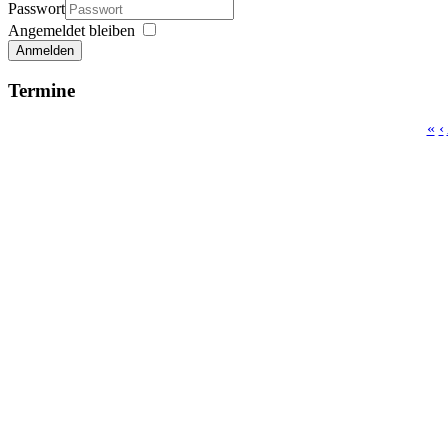
Passwort
Angemeldet bleiben
Anmelden
Termine
«
‹