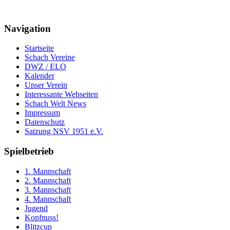
Navigation
Startseite
Schach Vereine
DWZ / ELO
Kalender
Unser Verein
Interessante Webseiten
Schach Welt News
Impressum
Datenschutz
Satzung NSV 1951 e.V.
Spielbetrieb
1. Mannschaft
2. Mannschaft
3. Mannschaft
4. Mannschaft
Jugend
Kopfnuss!
Blitzcup