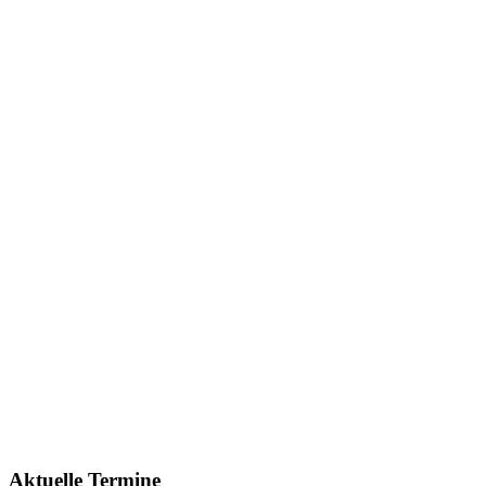
Aktuelle Termine