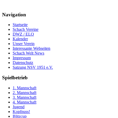
Navigation
Startseite
Schach Vereine
DWZ / ELO
Kalender
Unser Verein
Interessante Webseiten
Schach Welt News
Impressum
Datenschutz
Satzung NSV 1951 e.V.
Spielbetrieb
1. Mannschaft
2. Mannschaft
3. Mannschaft
4. Mannschaft
Jugend
Kopfnuss!
Blitzcup