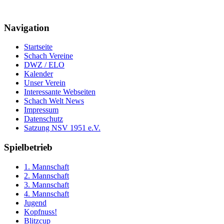
Navigation
Startseite
Schach Vereine
DWZ / ELO
Kalender
Unser Verein
Interessante Webseiten
Schach Welt News
Impressum
Datenschutz
Satzung NSV 1951 e.V.
Spielbetrieb
1. Mannschaft
2. Mannschaft
3. Mannschaft
4. Mannschaft
Jugend
Kopfnuss!
Blitzcup