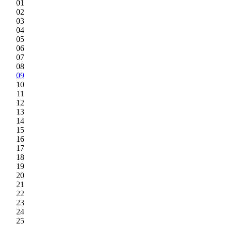
01
02
03
04
05
06
07
08
09
10
11
12
13
14
15
16
17
18
19
20
21
22
23
24
25