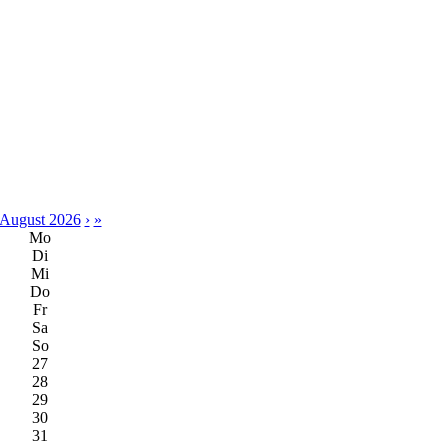
August 2026
›
»
Mo
Di
Mi
Do
Fr
Sa
So
27
28
29
30
31